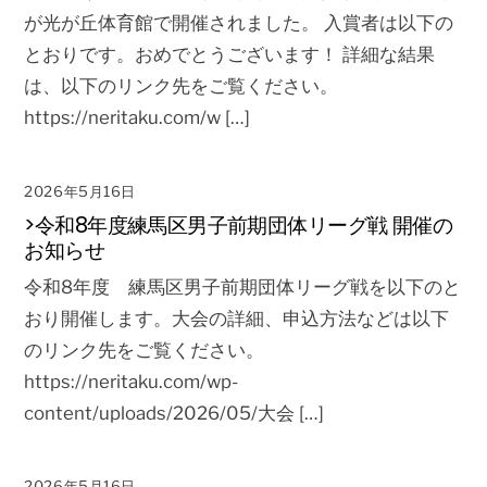
が光が丘体育館で開催されました。 入賞者は以下の
とおりです。おめでとうございます！ 詳細な結果
は、以下のリンク先をご覧ください。
https://neritaku.com/w […]
2026年5月16日
>令和8年度練馬区男子前期団体リーグ戦 開催の
お知らせ
令和8年度 練馬区男子前期団体リーグ戦を以下のと
おり開催します。大会の詳細、申込方法などは以下
のリンク先をご覧ください。
https://neritaku.com/wp-
content/uploads/2026/05/大会 […]
2026年5月16日