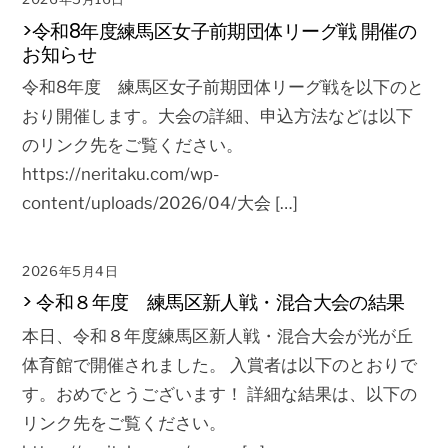
>令和8年度練馬区女子前期団体リーグ戦 開催の
お知らせ
令和8年度 練馬区女子前期団体リーグ戦を以下のと
おり開催します。大会の詳細、申込方法などは以下
のリンク先をご覧ください。
https://neritaku.com/wp-
content/uploads/2026/04/大会 […]
2026年5月4日
> 令和８年度 練馬区新人戦・混合大会の結果
本日、令和８年度練馬区新人戦・混合大会が光が丘
体育館で開催されました。 入賞者は以下のとおりで
す。おめでとうございます！ 詳細な結果は、以下の
リンク先をご覧ください。