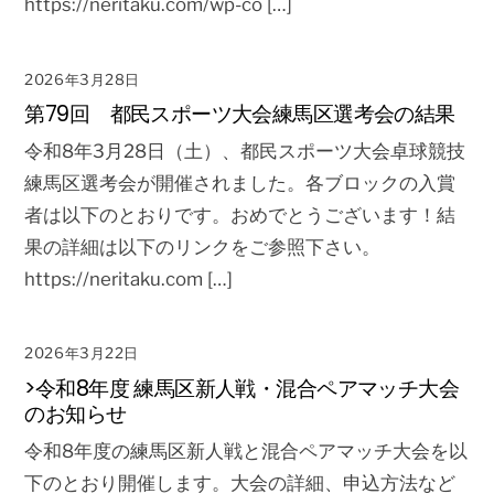
https://neritaku.com/wp-co […]
2026年3月28日
第79回 都民スポーツ大会練馬区選考会の結果
令和8年3月28日（土）、都民スポーツ大会卓球競技
練馬区選考会が開催されました。各ブロックの入賞
者は以下のとおりです。おめでとうございます！結
果の詳細は以下のリンクをご参照下さい。
https://neritaku.com […]
2026年3月22日
>令和8年度 練馬区新人戦・混合ペアマッチ大会
のお知らせ
令和8年度の練馬区新人戦と混合ペアマッチ大会を以
下のとおり開催します。大会の詳細、申込方法など