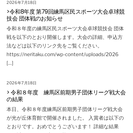
2026年7月18日
>令和8年度 第79回練馬区民スポーツ大会卓球競
技会 団体戦のお知らせ
令和８年度の練馬区民スポーツ大会卓球競技会 団体
戦を以下のとおり開催します。大会の詳細、申込方
法などは以下のリンク先をご覧ください。
https://neritaku.com/wp-content/uploads/2026
[…]
2026年7月18日
> 令和８年度 練馬区前期男子団体リーグ戦大会
の結果
本日、令和８年度練馬区前期男子団体リーグ戦大会
が光が丘体育館で開催されました。 入賞者は以下の
とおりです。おめでとうございます！ 詳細な結果