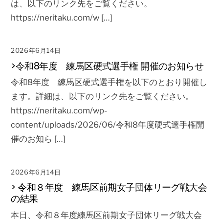
は、以下のリンク先をご覧ください。
https://neritaku.com/w […]
2026年6月14日
>令和8年度 練馬区硬式選手権 開催のお知らせ
令和8年度 練馬区硬式選手権を以下のとおり開催し
ます。詳細は、以下のリンク先をご覧ください。
https://neritaku.com/wp-
content/uploads/2026/06/令和8年度硬式選手権開
催のお知ら […]
2026年6月14日
> 令和８年度 練馬区前期女子団体リーグ戦大会
の結果
本日、令和８年度練馬区前期女子団体リーグ戦大会