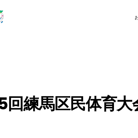
第75回練馬区民体育