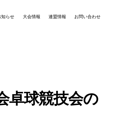
お知らせ
大会情報
連盟情報
お問い合わせ
大会卓球競技会の