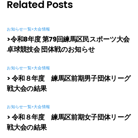
Related Posts
お知らせ一覧>大会情報
>令和8年度 第79回練馬区民スポーツ大会
卓球競技会 団体戦のお知らせ
お知らせ一覧>大会情報
> 令和８年度 練馬区前期男子団体リーグ
戦大会の結果
お知らせ一覧>大会情報
> 令和８年度 練馬区前期女子団体リーグ
戦大会の結果