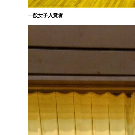
一般女子入賞者