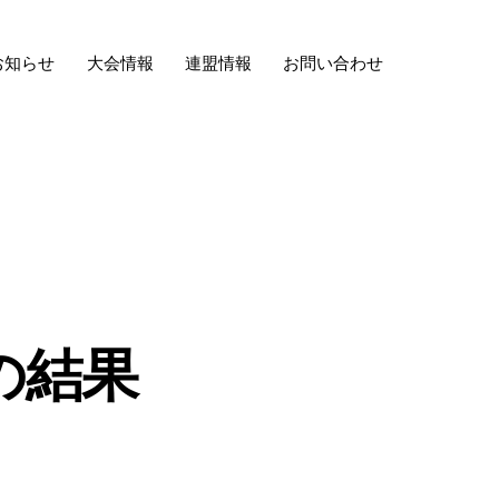
お知らせ
大会情報
連盟情報
お問い合わせ
の結果