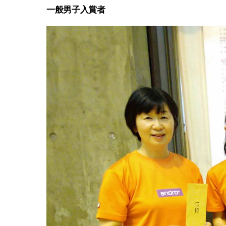
一般男子入賞者