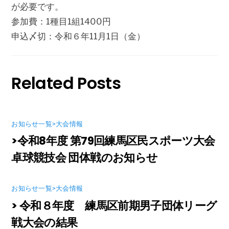
が必要です。
参加費：1種目1組1400円
申込〆切：令和６年11月1日（金）
Related Posts
お知らせ一覧>大会情報
>令和8年度 第79回練馬区民スポーツ大会
卓球競技会 団体戦のお知らせ
お知らせ一覧>大会情報
> 令和８年度 練馬区前期男子団体リーグ
戦大会の結果