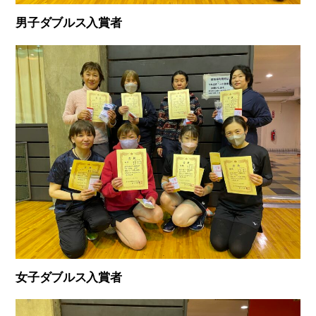
男子ダブルス入賞者
女子ダブルス入賞者