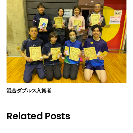
混合ダブルス入賞者
Related Posts