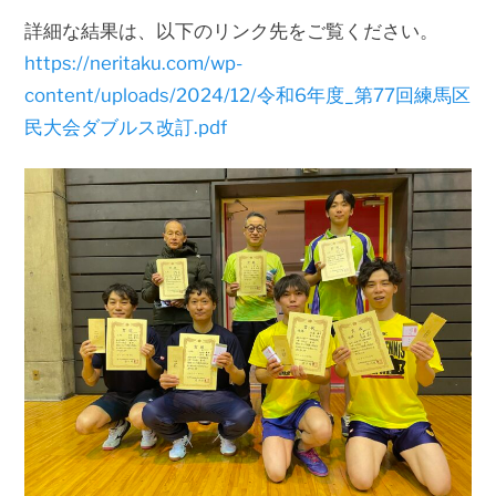
詳細な結果は、以下のリンク先をご覧ください。
https://neritaku.com/wp-
content/uploads/2024/12/令和6年度_第77回練馬区
民大会ダブルス改訂.pdf